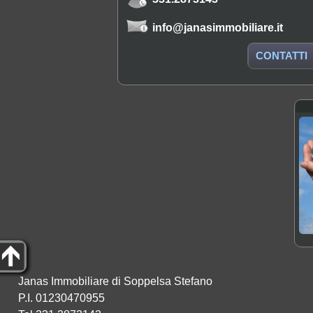
info@janasimmobiliare.it
CONTATTI
Janas Immobiliare di Soppelsa Stefano
P.I. 01230470955