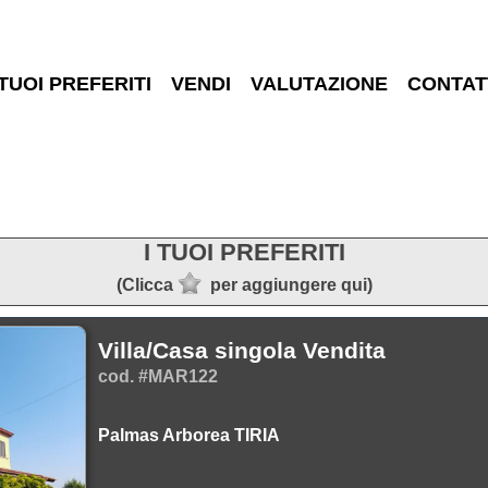
 TUOI PREFERITI
VENDI
VALUTAZIONE
CONTAT
I TUOI PREFERITI
(Clicca
per aggiungere qui)
Villa/Casa singola Vendita
cod. #MAR122
Palmas Arborea TIRIA