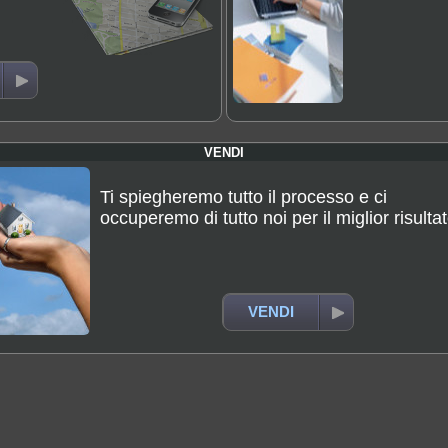
VENDI
Ti spiegheremo tutto il processo e ci
occuperemo di tutto noi per il miglior risulta
VENDI